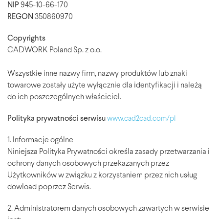
NIP
945-10-66-170
REGON
350860970
Copyrights
CADWORK Poland Sp. z o.o.
Wszystkie inne nazwy firm, nazwy produktów lub znaki
towarowe zostały użyte wyłącznie dla identyfikacji i należą
do ich poszczególnych właściciel.
Polityka prywatności serwisu
www.cad2cad.com/pl
1. Informacje ogólne
Niniejsza Polityka Prywatności określa zasady przetwarzania i
ochrony danych osobowych przekazanych przez
Użytkowników w związku z korzystaniem przez nich usług
dowload poprzez Serwis.
2. Administratorem danych osobowych zawartych w serwisie