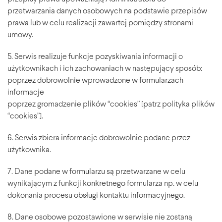
przetwarzania danych osobowych na podstawie przepisów
prawa lub w celu realizacji zawartej pomiędzy stronami
umowy.
5. Serwis realizuje funkcje pozyskiwania informacji o
użytkownikach i ich zachowaniach w następujący sposób:
poprzez dobrowolnie wprowadzone w formularzach
informacje
poprzez gromadzenie plików “cookies” [patrz polityka plików
“cookies”].
6. Serwis zbiera informacje dobrowolnie podane przez
użytkownika.
7. Dane podane w formularzu są przetwarzane w celu
wynikającym z funkcji konkretnego formularza np. w celu
dokonania procesu obsługi kontaktu informacyjnego.
8. Dane osobowe pozostawione w serwisie nie zostaną